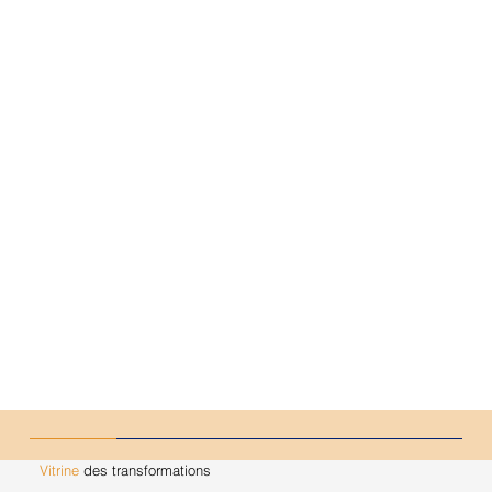
Vitrine
des transformations