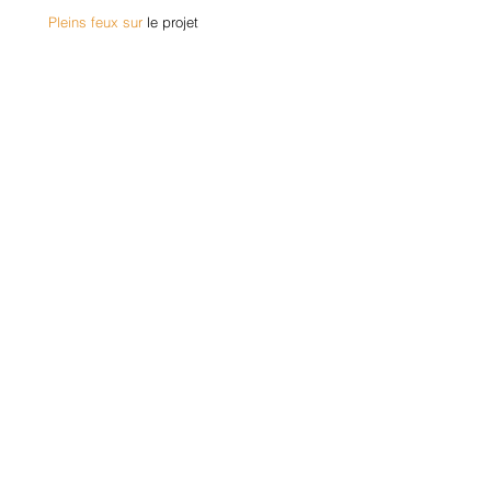
Pleins feux sur
le projet