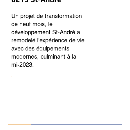
Un projet de transformation
de neuf mois, le
développement St-André a
remodelé l'expérience de vie
avec des équipements
modernes, culminant à la
mi-2023.