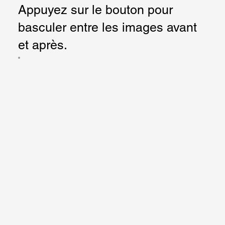
Appuyez sur le bouton pour
basculer entre les images avant
et après.